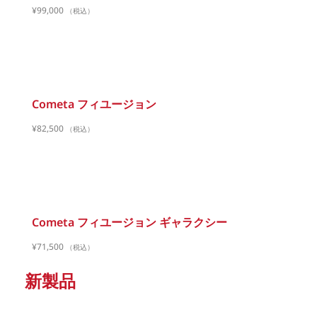
¥
99,000
（税込）
Cometa フィユージョン
¥
82,500
（税込）
Cometa フィユージョン ギャラクシー
¥
71,500
（税込）
新製品​