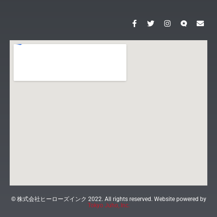
© 株式会社ヒーローズインク 2022. All rights reserved. Website powered by
Tokyo Juho, Inc.