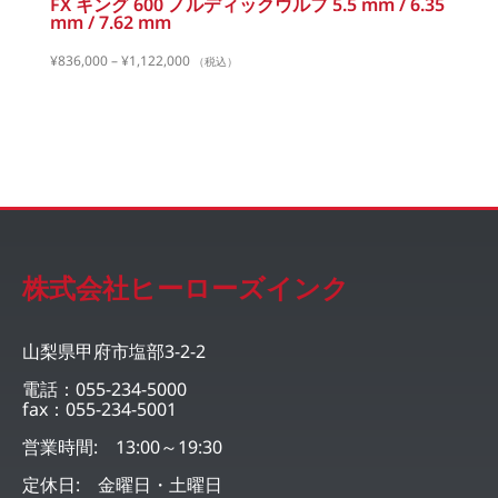
FX キング 600 ノルディックウルフ 5.5 mm / 6.35
mm / 7.62 mm
¥
836,000
–
¥
1,122,000
（税込）
株式会社ヒーローズインク
山梨県甲府市塩部3-2-2
電話：055-234-5000
fax：055-234-5001
営業時間: 13:00～19:30
定休日: 金曜日・土曜日