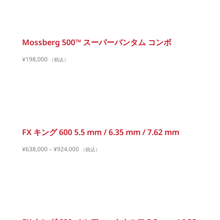
Mossberg 500™ スーパーバンタム コンボ
¥
198,000
（税込）
FX キング 600 5.5 mm / 6.35 mm / 7.62 mm
¥
638,000
–
¥
924,000
（税込）