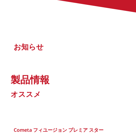
お知らせ
製品情報
オススメ
Cometa フィユージョン プレミア スター