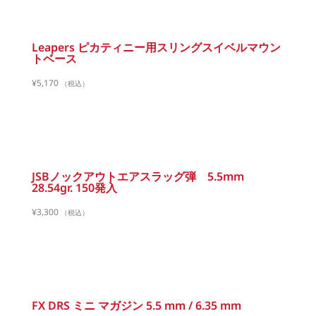
Leapers ピカティニー用スリングスイベルマウン
トベース
¥
5,170
（税込）
JSBノックアウトエアスラッグ弾 5.5mm
28.54gr. 150発入
¥
3,300
（税込）
FX DRS ミニ マガジン 5.5 mm / 6.35 mm