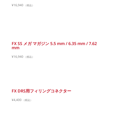
¥
16,940
（税込）
FX SS メガ マガジン 5.5 mm / 6.35 mm / 7.62
mm
¥
16,940
（税込）
FX DRS用フィリングコネクター
¥
4,400
（税込）