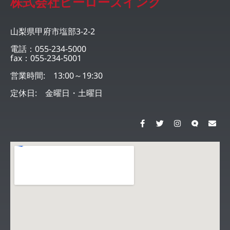
株式会社ヒーローズインク
山梨県甲府市塩部3-2-2
電話：055-234-5000
fax：055-234-5001
営業時間: 13:00～19:30
定休日: 金曜日・土曜日