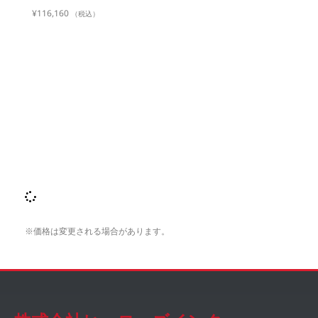
¥
116,160
（税込）
※価格は変更される場合があります。