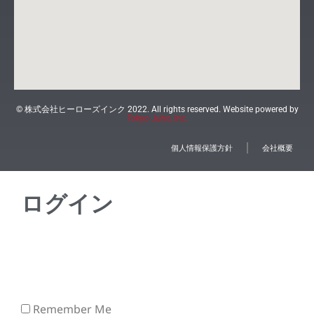
© 株式会社ヒーローズインク 2022. All rights reserved. Website powered by
Tokyo Juho, Inc.
個人情報保護方針
会社概要
ログイン
Remember Me