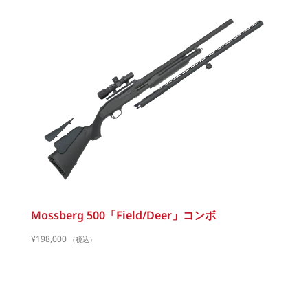
Mossberg 500「Field/Deer」コンボ
¥
198,000
（税込）