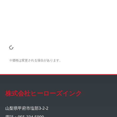
※価格は変更される場合があります。
株式会社ヒーローズインク
山梨県甲府市塩部3-2-2
電話：055-234-5000