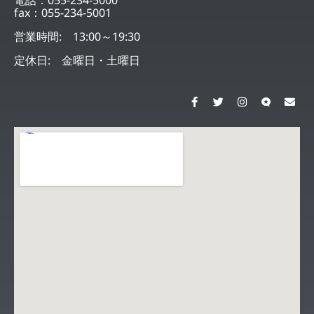
fax：055-234-5001
営業時間: 13:00～19:30
定休日: 金曜日・土曜日