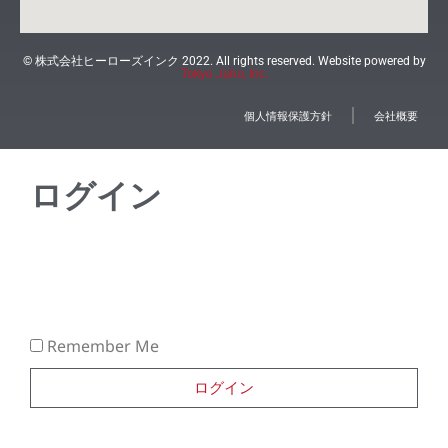
© 株式会社ヒーローズインク 2022. All rights reserved. Website powered by
Tokyo Juho, Inc.
個人情報保護方針
会社概要
ログイン
Remember Me
ログイン
Lost your password?