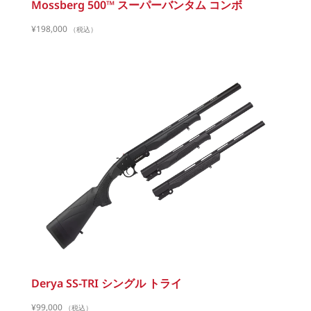
Mossberg 500™ スーパーバンタム コンボ
¥
198,000
（税込）
Derya SS-TRI シングル トライ
¥
99,000
（税込）