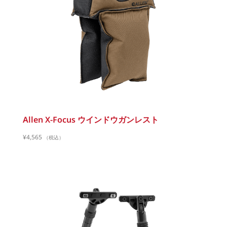
Allen X-Focus ウインドウガンレスト
¥
4,565
（税込）