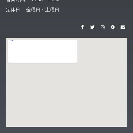
定休日: 金曜日・土曜日