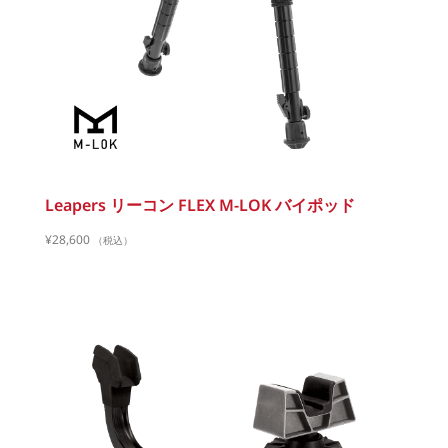
Leapers リーコン FLEX M-LOK バイポッド
¥
28,600
（税込）