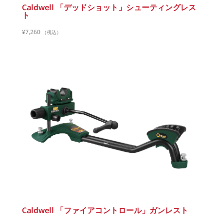
Caldwell 「デッドショット」シューティングレス
ト
¥
7,260
（税込）
Caldwell 「ファイアコントロール」ガンレスト