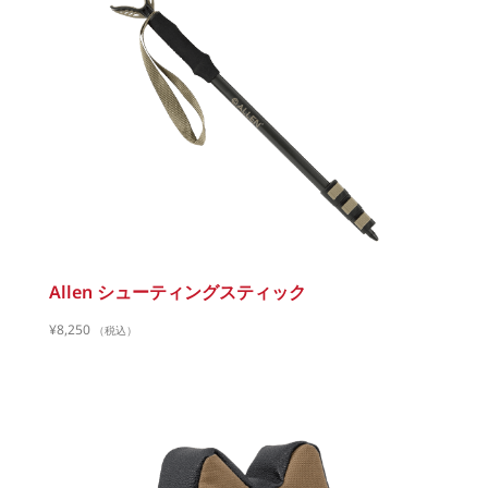
Allen シューティングスティック
¥
8,250
（税込）