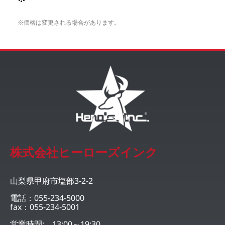
※価格は変更される場合があります。
株式会社ヒーローズインク
山梨県甲府市塩部3-2-2
電話：055-234-5000
fax：055-234-5001
営業時間: 13:00～19:30