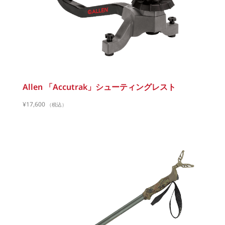
Allen 「Accutrak」シューティングレスト
¥
17,600
（税込）