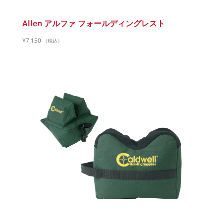
Allen アルファ フォールディングレスト
¥
7,150
（税込）