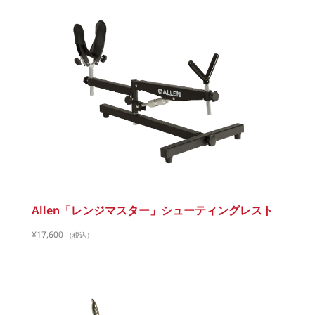
Allen「レンジマスター」シューティングレスト
¥
17,600
（税込）