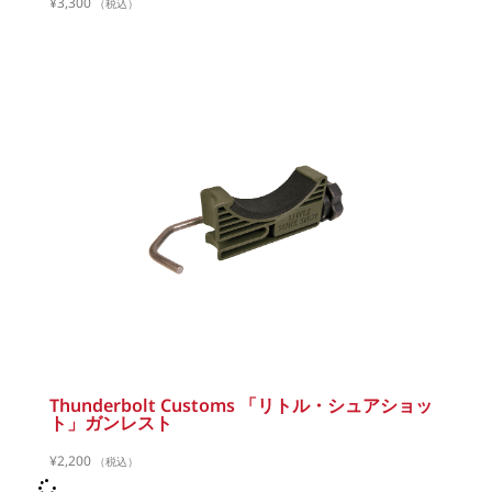
¥
3,300
（税込）
Thunderbolt Customs 「リトル・シュアショッ
ト」ガンレスト
¥
2,200
（税込）