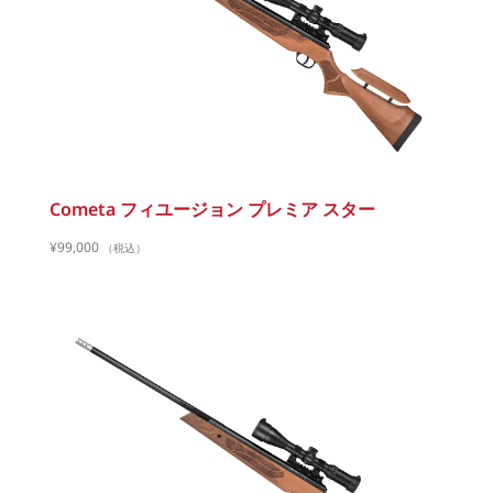
Cometa フィユージョン プレミア スター
¥
99,000
（税込）