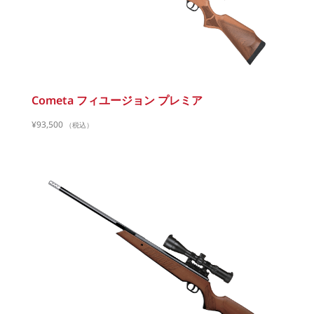
Cometa フィユージョン プレミア
¥
93,500
（税込）