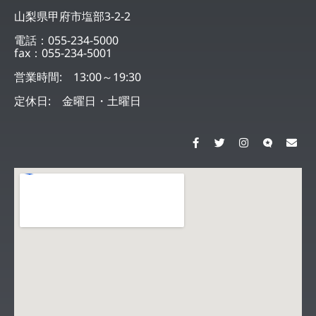
山梨県甲府市塩部3-2-2
電話：055-234-5000
fax：055-234-5001
営業時間: 13:00～19:30
定休日: 金曜日・土曜日