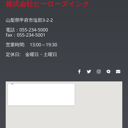
株式会社ヒーローズインク
山梨県甲府市塩部3-2-2
電話：055-234-5000
fax：055-234-5001
営業時間: 13:00～19:30
定休日: 金曜日・土曜日