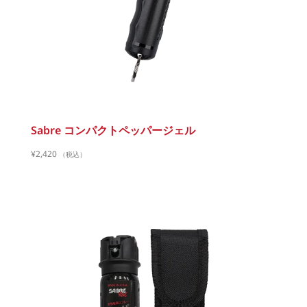
Sabre コンパクトペッパージェル
¥
2,420
（税込）