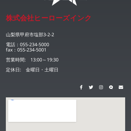
株式会社ヒーローズインク
山梨県甲府市塩部3-2-2
電話：055-234-5000
fax：055-234-5001
営業時間: 13:00～19:30
定休日: 金曜日・土曜日