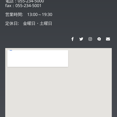
電話：055-234-5000
fax：055-234-5001
営業時間: 13:00～19:30
定休日: 金曜日・土曜日