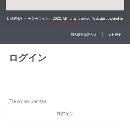
© 株式会社ヒーローズインク 2022. All rights reserved. Website powered by
Tokyo Juho, Inc.
個人情報保護方針
会社概要
ログイン
Remember Me
ログイン
Lost your password?