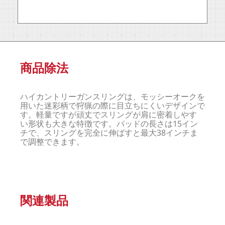
商品除法
ハイカントリーガンスリングは、モッシーオークを
用いた迷彩柄で狩猟の際に目立ちにくいデザインで
す。軽量ですが頑丈でスリングが肩に密着しやす
い形状も大きな特徴です。パッドの長さは15イン
チで、スリングを完全に伸ばすと最大38インチま
で調整できます。
関連製品