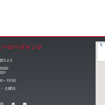
ヒーローズインク
3-2-2
5000
001
0～19:30
日・土曜日