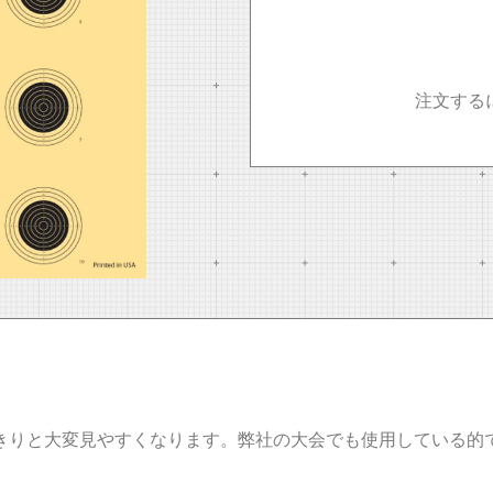
注文する
きりと大変見やすくなります。弊社の大会でも使用している的