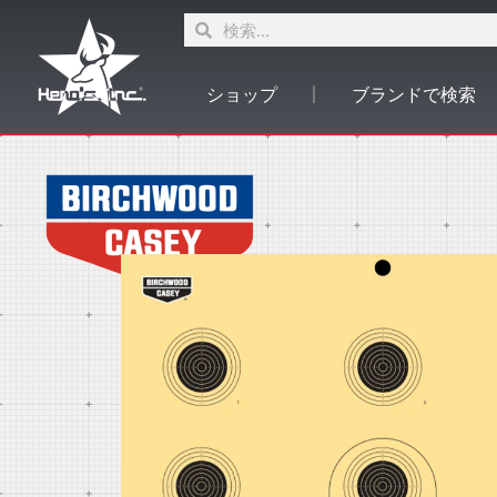
ショップ
ブランドで検索