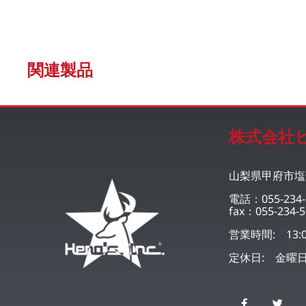
関連製品
株式会社
山梨県甲府市塩部
電話：055-234-
fax：055-234-5
営業時間: 13:0
定休日: 金曜