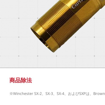
商品除法
※Winchester SX-2、SX-3、SX-4、およびSXPは、Brown