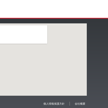
個人情報保護方針
会社概要