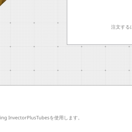
注文する
ing InvectorPlusTubesを使用します。