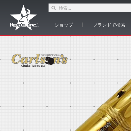
ショップ
ブランドで検索