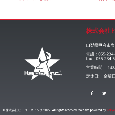
株式会社
山梨県甲府市塩部
電話：055-234-
fax：055-234-5
営業時間: 13:0
定休日: 金曜
© 株式会社ヒーローズインク 2022. All rights reserved. Website powered by
Tokyo