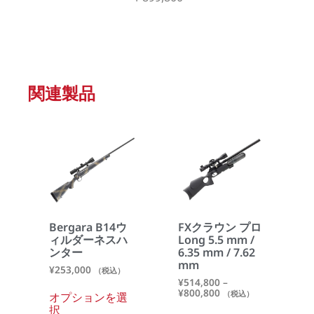
関連製品
Bergara B14ウ
FXクラウン プロ
ィルダーネスハ
Long 5.5 mm /
ンター
6.35 mm / 7.62
mm
¥
253,000
（税込）
¥
514,800
–
¥
800,800
（税込）
オプションを選
択