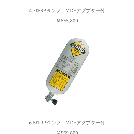
4.7ℓFRPタンク、MDEアダプター付
￥855,800
6.8ℓFRPタンク、MDEアダプター付
￥899,800