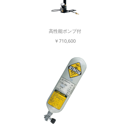
高性能ポンプ付
￥710,600