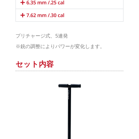
6.35 mm /.25 cal
7.62 mm /.30 cal
プリチャージ式、5連発
※銃の調整によりパワーが変化します。
セット内容