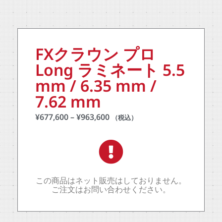
FXクラウン プロ
Long ラミネート 5.5
mm / 6.35 mm /
7.62 mm
¥
677,600
–
¥
963,600
（税込）
この商品はネット販売はしておりません。
ご注文はお問い合わせください。