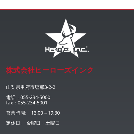
株式会社ヒーローズインク
山梨県甲府市塩部3-2-2
電話：055-234-5000
fax：055-234-5001
営業時間: 13:00～19:30
定休日: 金曜日・土曜日