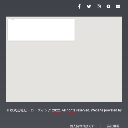
© 株式会社ヒーローズインク 2022. All rights reserved. Website powered by
Tokyo Juho, Inc.
個人情報保護方針
会社概要