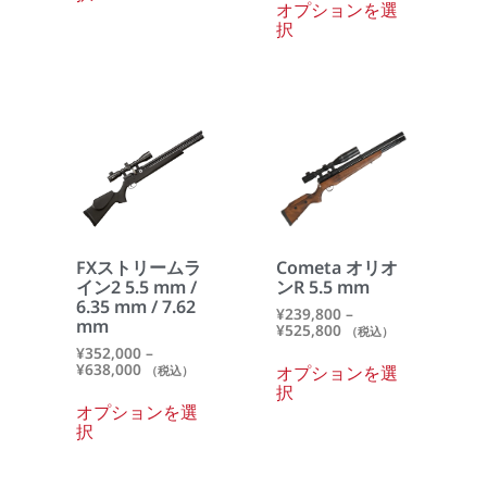
オプションを選
択
FXストリームラ
Cometa オリオ
イン2 5.5 mm /
ンR 5.5 mm
6.35 mm / 7.62
¥
239,800
–
mm
¥
525,800
（税込）
¥
352,000
–
¥
638,000
オプションを選
（税込）
択
オプションを選
択