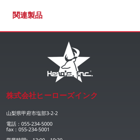
関連製品
株式会社ヒーローズインク
山梨県甲府市塩部3-2-2
電話：055-234-5000
fax：055-234-5001
営業時間: 13:00～19:30