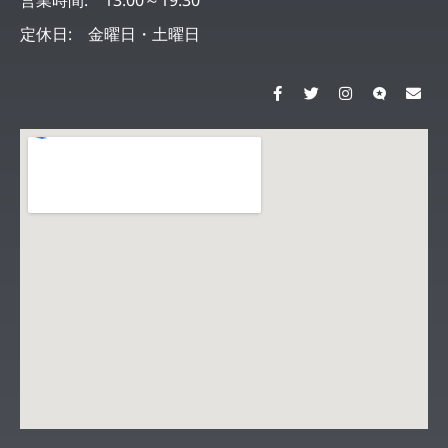
定休日: 金曜日・土曜日