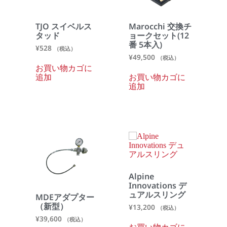
TJO スイベルス
Marocchi 交換チ
タッド
ョークセット(12
番 5本入)
¥
528
（税込）
¥
49,500
（税込）
お買い物カゴに
追加
お買い物カゴに
追加
Alpine
Innovations デ
ュアルスリング
MDEアダプター
（新型）
¥
13,200
（税込）
¥
39,600
（税込）
お買い物カゴに