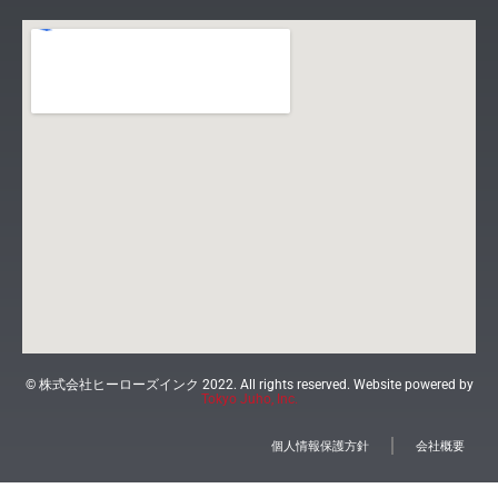
© 株式会社ヒーローズインク 2022. All rights reserved. Website powered by
Tokyo Juho, Inc.
個人情報保護方針
会社概要