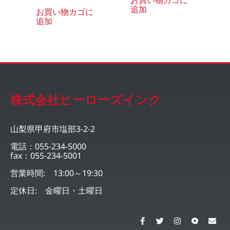
追加
お買い物カゴに
追加
株式会社ヒーローズインク
山梨県甲府市塩部3-2-2
電話：055-234-5000
fax：055-234-5001
営業時間: 13:00～19:30
定休日: 金曜日・土曜日