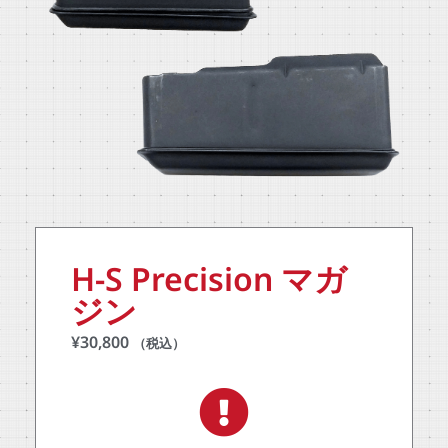
H-S Precision マガ
ジン
¥
30,800
（税込）