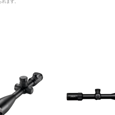
られます。