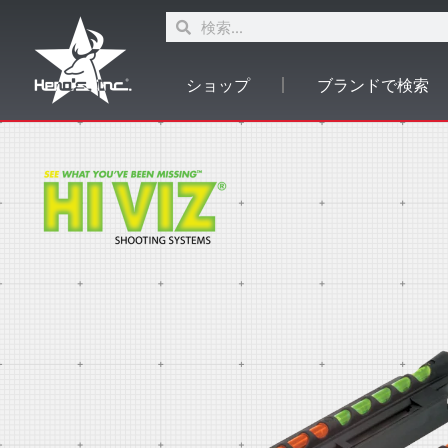
ショップ
ブランドで検索