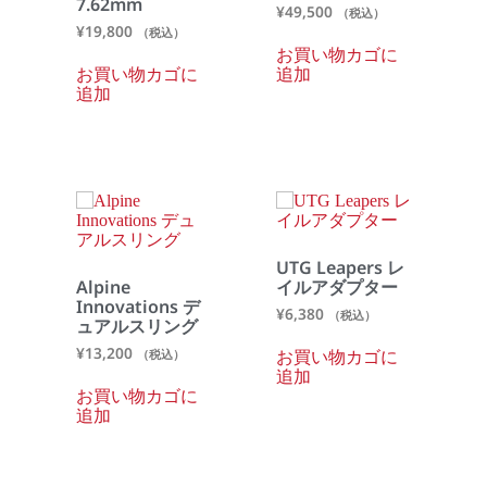
7.62mm
¥
49,500
（税込）
¥
19,800
（税込）
お買い物カゴに
追加
お買い物カゴに
追加
UTG Leapers レ
Alpine
イルアダプター
Innovations デ
¥
6,380
（税込）
ュアルスリング
¥
13,200
お買い物カゴに
（税込）
追加
お買い物カゴに
追加