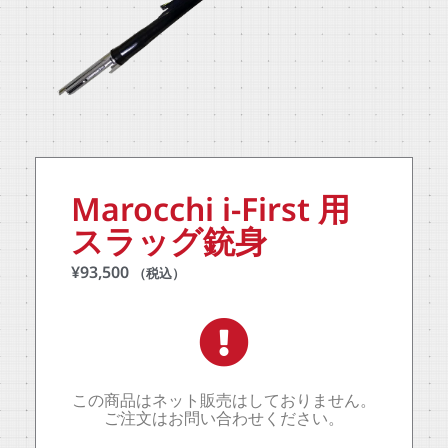
Marocchi i-First 用
スラッグ銃身
¥
93,500
（税込）
この商品はネット販売はしておりません。
ご注文はお問い合わせください。