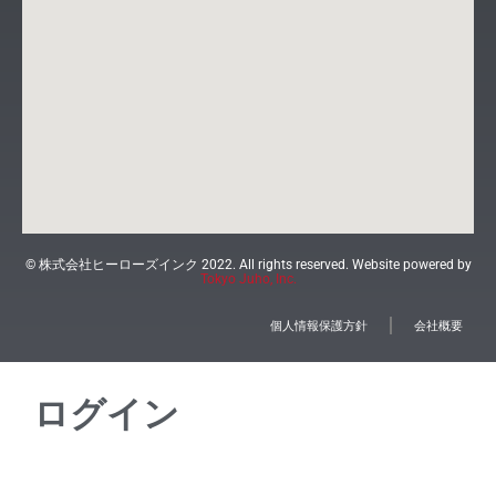
© 株式会社ヒーローズインク 2022. All rights reserved. Website powered by
Tokyo Juho, Inc.
個人情報保護方針
会社概要
ログイン