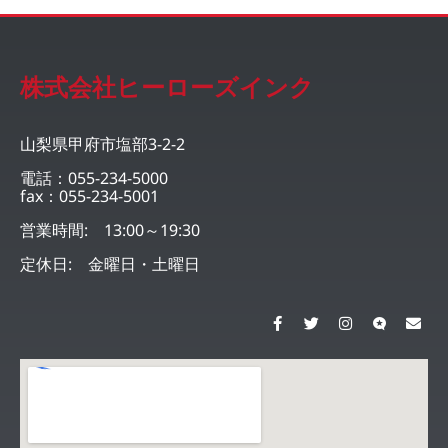
株式会社ヒーローズインク
山梨県甲府市塩部3-2-2
電話：055-234-5000
fax：055-234-5001
営業時間: 13:00～19:30
定休日: 金曜日・土曜日