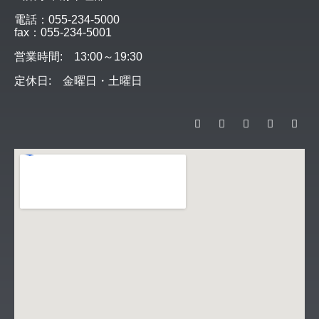
電話：055-234-5000
fax：055-234-5001
営業時間: 13:00～19:30
定休日: 金曜日・土曜日