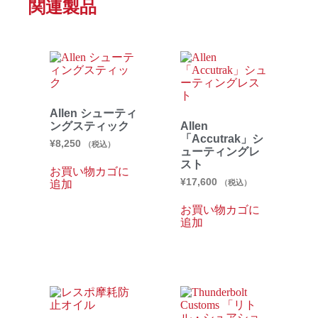
関連製品
Allen シューティ
ングスティック
Allen
「Accutrak」シ
¥
8,250
（税込）
ューティングレ
スト
お買い物カゴに
¥
17,600
追加
（税込）
お買い物カゴに
追加