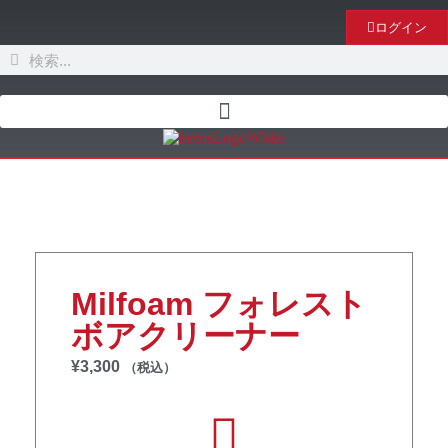
ログイン
Milfoam フォレスト
ボアクリーナー
¥
3,300
（税込）