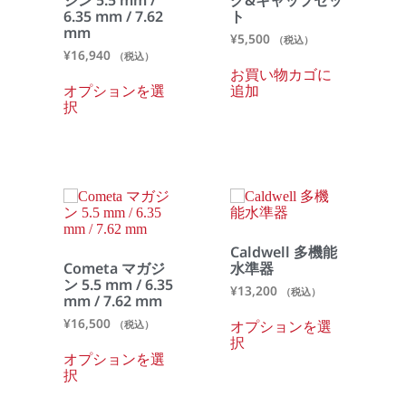
6.35 mm / 7.62
ト
mm
¥
5,500
（税込）
¥
16,940
（税込）
お買い物カゴに
オプションを選
追加
択
Caldwell 多機能
Cometa マガジ
水準器
ン 5.5 mm / 6.35
¥
13,200
（税込）
mm / 7.62 mm
¥
16,500
オプションを選
（税込）
択
オプションを選
択