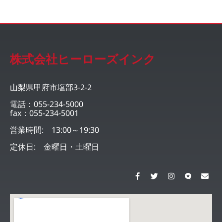
株式会社ヒーローズインク
山梨県甲府市塩部3-2-2
電話：055-234-5000
fax：055-234-5001
営業時間: 13:00～19:30
定休日: 金曜日・土曜日