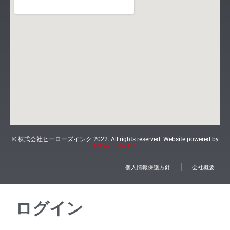
© 株式会社ヒーローズインク 2022. All rights reserved. Website powered by
Tokyo Juho, Inc.
個人情報保護方針
会社概要
ログイン