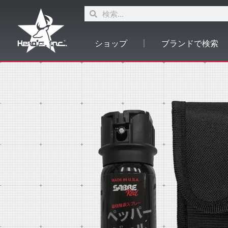
ショップ
ブランドで検索