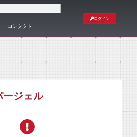
ログイン
コンタクト
ッパージェル