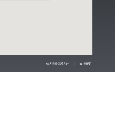
個人情報保護方針
会社概要