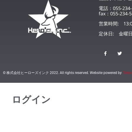
電話：055-234-
fax：055-234-5
営業時間: 13:0
定休日: 金曜
© 株式会社ヒーローズインク 2022. All rights reserved. Website powered by
Tokyo
ログイン