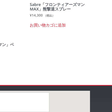
Sabre「フロンティアーズマン
MAX」熊撃退スプレー
¥
14,300
（税込）
お買い物カゴに追加
マン」ベ