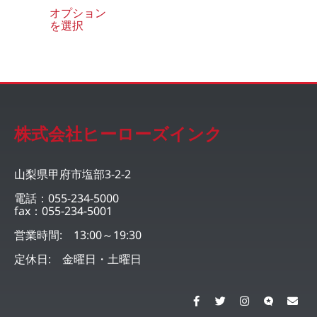
オプション
を選択
株式会社ヒーローズインク
山梨県甲府市塩部3-2-2
電話：055-234-5000
fax：055-234-5001
営業時間: 13:00～19:30
定休日: 金曜日・土曜日