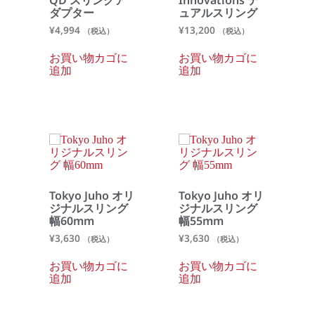
ダプター
ュアルスリング
¥
4,994
¥
13,200
（税込）
（税込）
お買い物カゴに
お買い物カゴに
追加
追加
Tokyo Juho オリ
Tokyo Juho オリ
ジナルスリング
ジナルスリング
幅60mm
幅55mm
¥
3,630
¥
3,630
（税込）
（税込）
お買い物カゴに
お買い物カゴに
追加
追加