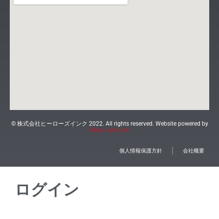
© 株式会社ヒーローズインク 2022. All rights reserved. Website powered by
Tokyo Juho, Inc.
個人情報保護方針
会社概要
ログイン