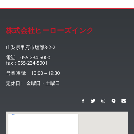
株式会社ヒーローズインク
山梨県甲府市塩部3-2-2
電話：055-234-5000
fax：055-234-5001
営業時間: 13:00～19:30
定休日: 金曜日・土曜日