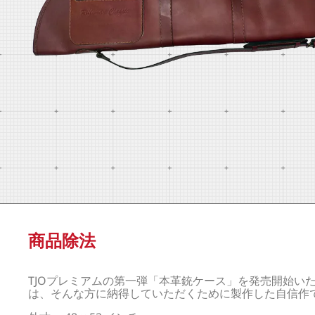
商品除法
TJOプレミアムの第一弾「本革銃ケース」を発売開始い
は、そんな方に納得していただくために製作した自信作