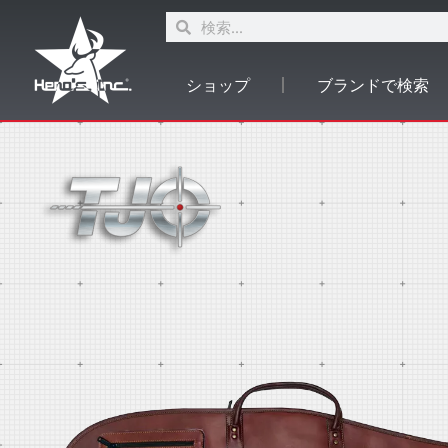
ショップ
ブランドで検索