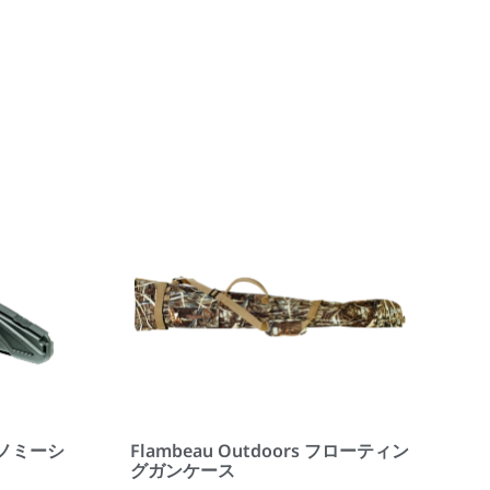
エコノミーシ
Flambeau Outdoors フローティン
グガンケース