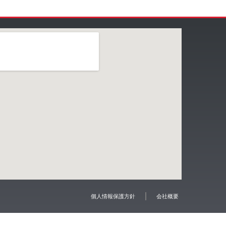
個人情報保護方針
会社概要