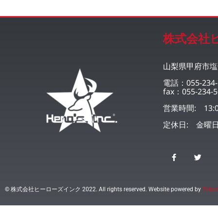
株式会社
山梨県甲府市塩部
電話：055-234-
fax：055-234-5
営業時間: 13:0
定休日: 金曜
© 株式会社ヒーローズインク 2022. All rights reserved. Website powered by
Tokyo