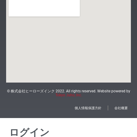
© 株式会社ヒーローズインク 2022. All rights reserved. Website powered by
Tokyo Juho, Inc.
個人情報保護方針
会社概要
ログイン