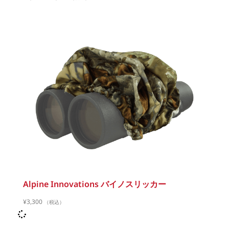
Alpine Innovations バイノスリッカー
¥
3,300
（税込）