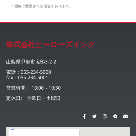
※価格は変更される場合があります。
株式会社ヒーローズインク
山梨県甲府市塩部3-2-2
電話：055-234-5000
fax：055-234-5001
営業時間: 13:00～19:30
定休日: 金曜日・土曜日