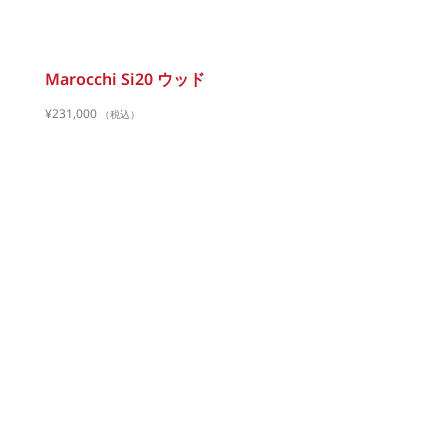
Marocchi Si20 ウッド
¥
231,000
（税込）