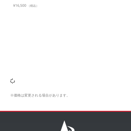
¥
16,500
（税込）
※価格は変更される場合があります。