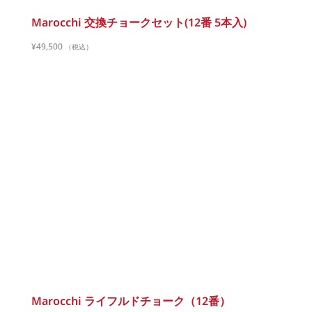
Marocchi 交換チョークセット(12番 5本入)
¥
49,500
（税込）
Marocchi ライフルドチョーク（12番）