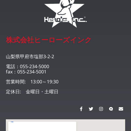
株式会社ヒーローズインク
山梨県甲府市塩部3-2-2
電話：055-234-5000
fax：055-234-5001
営業時間: 13:00～19:30
定休日: 金曜日・土曜日