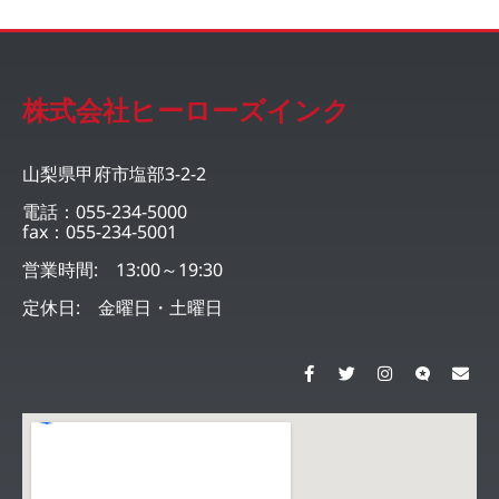
株式会社ヒーローズインク
山梨県甲府市塩部3-2-2
電話：055-234-5000
fax：055-234-5001
営業時間: 13:00～19:30
定休日: 金曜日・土曜日