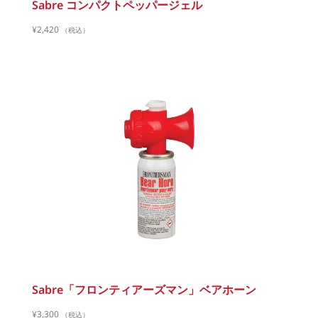
Sabre コンパクトペッパージェル
¥
2,420
（税込）
Sabre「フロンティアーズマン」ベアホーン
¥
3,300
（税込）