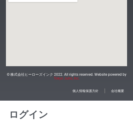
© 株式会社ヒーローズインク 2022. All rights reserved. Website powered by
Tokyo Juho, Inc.
個人情報保護方針
会社概要
ログイン