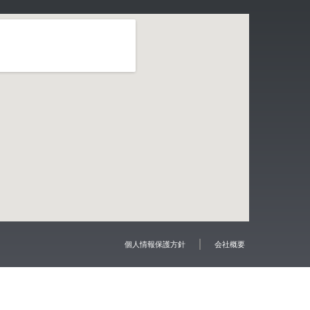
個人情報保護方針
会社概要