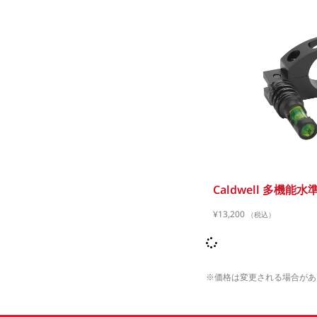
Caldwell 多機能水
¥
13,200
（税込）
※価格は変更される場合があ