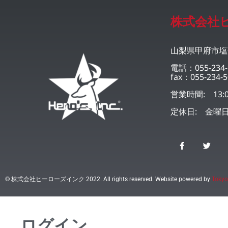
株式会社
山梨県甲府市塩部
電話：055-234-
fax：055-234-5
営業時間: 13:0
定休日: 金曜
© 株式会社ヒーローズインク 2022. All rights reserved. Website powered by
Tokyo
ログイン