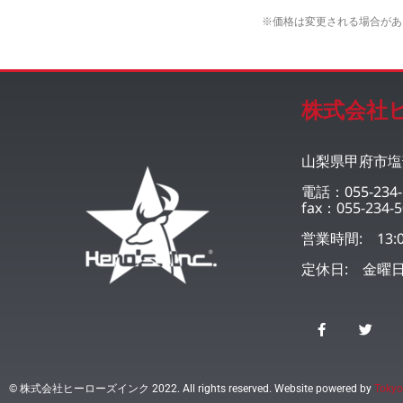
※価格は変更される場合があ
株式会社
山梨県甲府市塩部
電話：055-234-
fax：055-234-5
営業時間: 13:0
定休日: 金曜
© 株式会社ヒーローズインク 2022. All rights reserved. Website powered by
Tokyo