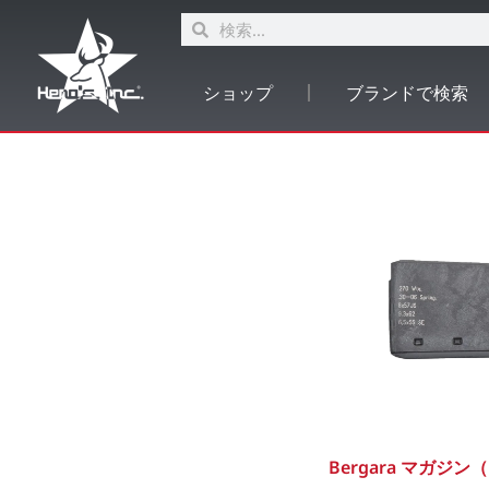
ショップ
ブランドで検索
Bergara マガジン