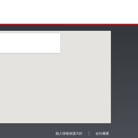
個人情報保護方針
会社概要