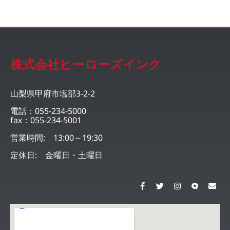
株式会社ヒーローズインク
山梨県甲府市塩部3-2-2
電話：055-234-5000
fax：055-234-5001
営業時間: 13:00～19:30
定休日: 金曜日・土曜日