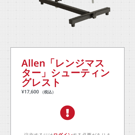
Allen「レンジマス
ター」シューティン
グレスト
¥
17,600
（税込）
注文するには
ログイン
する必要がありま