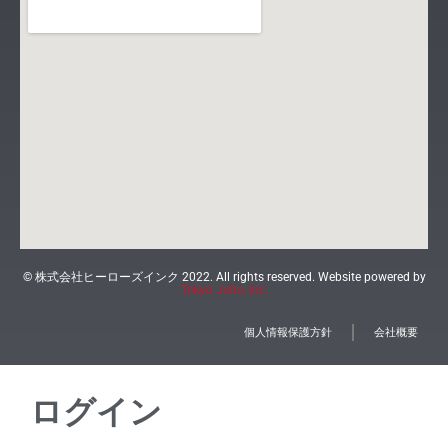
© 株式会社ヒーローズインク 2022. All rights reserved. Website powered by
Tokyo Juho, Inc.
個人情報保護方針
会社概要
ログイン