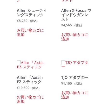
Allen シューティ
Allen X-Focus ウ
ングスティック
インドウガンレ
スト
¥
8,250
（税込）
¥
4,565
（税込）
お買い物カゴに
追加
お買い物カゴに
追加
Allen 「Axial」
TJO アダプター
EZ スティック
¥
1,100
（税込）
¥
19,800
（税込）
お買い物カゴに
お買い物カゴに
追加
追加