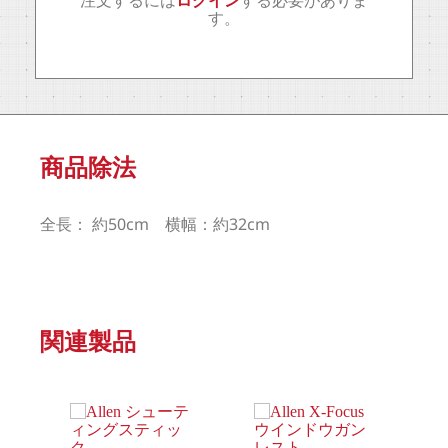
す。
商品除法
全長： 約50cm 横幅：約32cm
関連製品