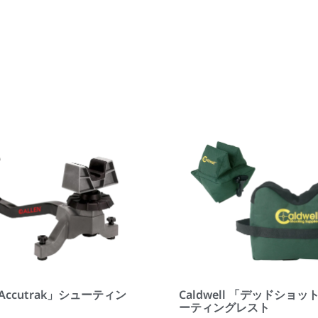
 「Accutrak」シューティン
Caldwell 「デッドショ
ト
ーティングレスト