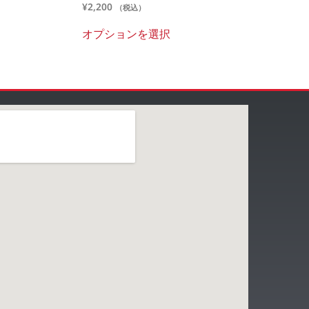
¥
2,200
（税込）
オプションを選択