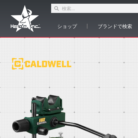
ショップ
ブランドで検索