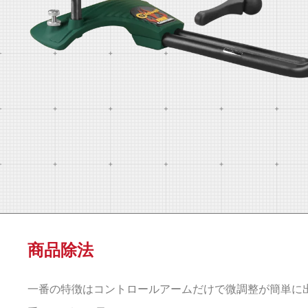
商品除法
一番の特徴はコントロールアームだけで微調整が簡単に出来