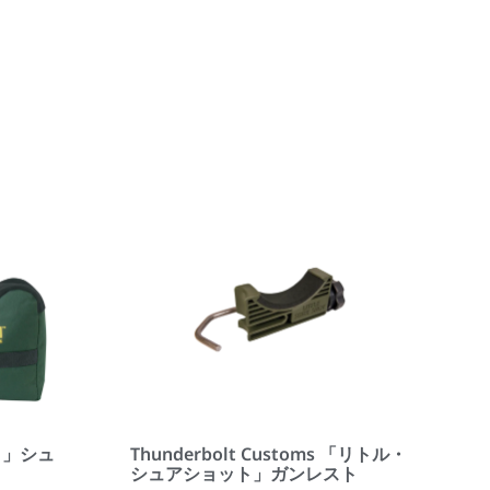
ット」シュ
Thunderbolt Customs 「リトル・
シュアショット」ガンレスト