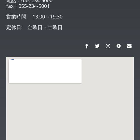
電話：055-234-5000
fax：055-234-5001
営業時間: 13:00～19:30
定休日: 金曜日・土曜日