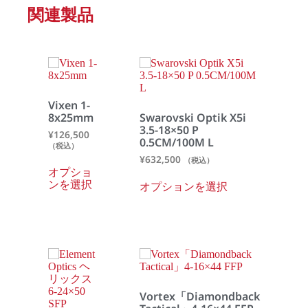
関連製品
Vixen 1-
8x25mm
Swarovski Optik X5i
3.5-18×50 P
¥
126,500
0.5CM/100M L
（税込）
¥
632,500
（税込）
オプショ
ンを選択
オプションを選択
Vortex「Diamondback