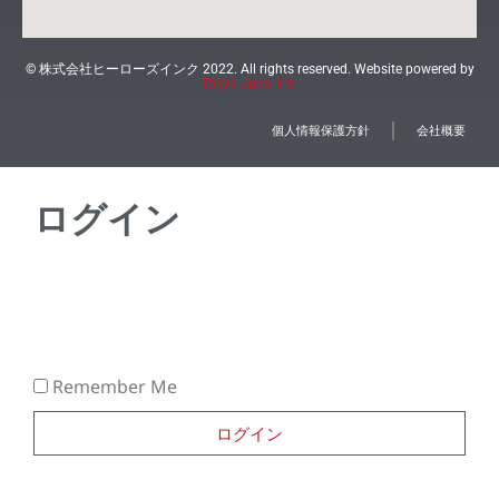
© 株式会社ヒーローズインク 2022. All rights reserved. Website powered by
Tokyo Juho, Inc.
個人情報保護方針
会社概要
ログイン
Remember Me
ログイン
Lost your password?