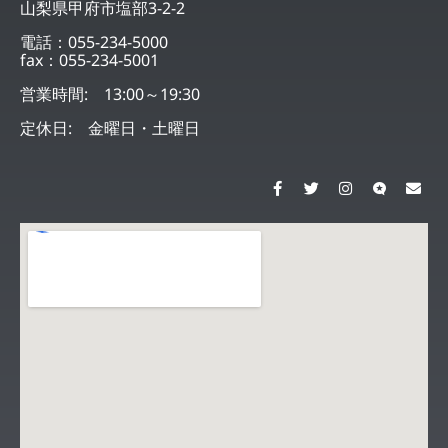
山梨県甲府市塩部3-2-2
電話：055-234-5000
fax：055-234-5001
営業時間: 13:00～19:30
定休日: 金曜日・土曜日