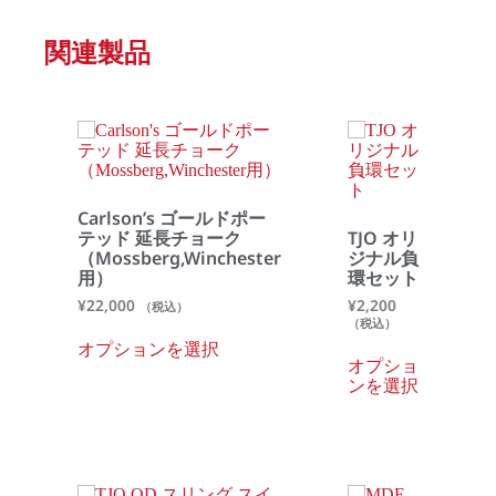
関連製品
Carlson’s ゴールドポー
テッド 延長チョーク
TJO オリ
（Mossberg,Winchester
ジナル負
用）
環セット
¥
22,000
¥
2,200
（税込）
（税込）
オプションを選択
オプショ
ンを選択