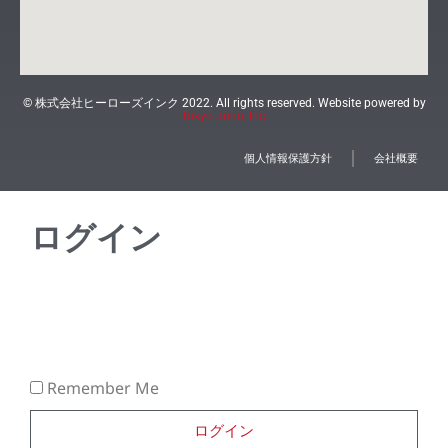
© 株式会社ヒーローズインク 2022. All rights reserved. Website powered by
Tokyo Juho, Inc.
個人情報保護方針
会社概要
ログイン
Remember Me
ログイン